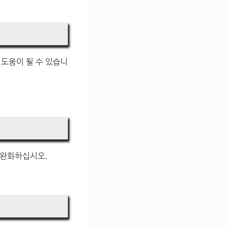
도움이 될 수 있습니
 완화하십시오.