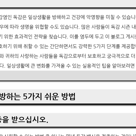
감염인 독감은 일상생활을 방해하고 건강에 악영향을 미칠 수 있습니
우에 따라 생명을 위협할 수도 있습니다. 많은 사람들이 독감 시즌 
 위한 효과적인 전략을 찾습니다. 이를 염두에 두고 이 블로그 게
호하기 위해 취할 수 있는 간단하면서도 강력한 5가지 단계를 제공합
하와 귀하의 사랑하는 사람들을 독감으로부터 보호하고 궁극적으로 더
다. 일상생활에 큰 변화를 가져올 수 있는 실용적인 팁을 알아보려면
방하는 5가지 쉬운 방법
종을 받으십시오.