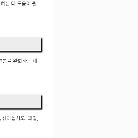
하는 데 도움이 될
인후통을 완화하는 데
섭취하십시오. 과일,