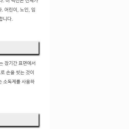
다. 이 백신은 신체가
 어린이, 노인, 임
합니다.
스는 장기간 표면에서
로 손을 씻는 것이
 손 소독제를 사용하