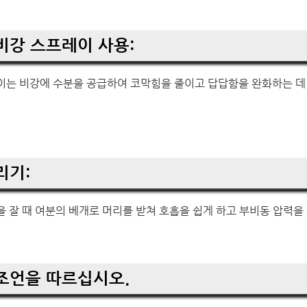
 비강 스프레이 사용:
이는 비강에 수분을 공급하여 코막힘을 줄이고 답답함을 완화하는 데 
리기:
 잘 때 여분의 베개로 머리를 받쳐 호흡을 쉽게 하고 부비동 압력을
 조언을 따르십시오.