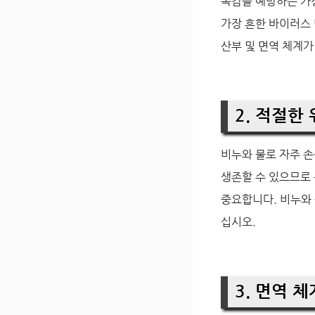
독감을 예방하는 가장
가장 흔한 바이러스 
산부 및 면역 체계가
2. 적절한
비누와 물로 자주 손
생존할 수 있으므로
중요합니다. 비누와 
십시오.
3. 면역 체