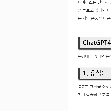
바이러스는 긴밀한 
을 돌보고 있다면 마
은 개인 용품을 아픈
ChatGP
독감에 걸렸다면 몸이
1. 휴식:
충분한 휴식을 취하여
치에 집중하고 회복 