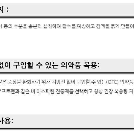
 :
브차 등의 수분을 충분히 섭취하여 탈수를 예방하고 점액을 묽게 만들
 없이 구입할 수 있는 의약품 복용:
 같은 증상을 완화하기 위해 처방전 없이 구입할 수 있는(OTC) 의약
프로펜과 같은 비 아스피린 진통제를 선택하고 항상 권장 복용량 지
사용: