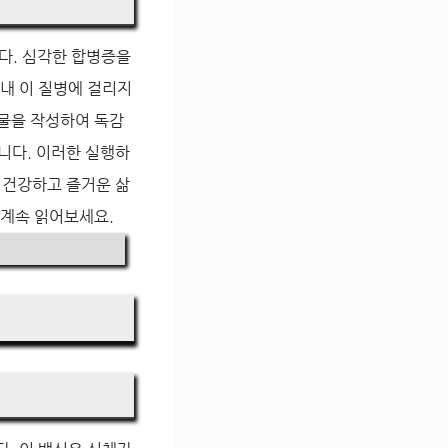
다. 심각한 합병증을
내내 이 질병에 걸리지
시물을 작성하여 독감
니다. 이러한 실행하
 건강하고 즐거운 삶
 계속 읽어보세요.