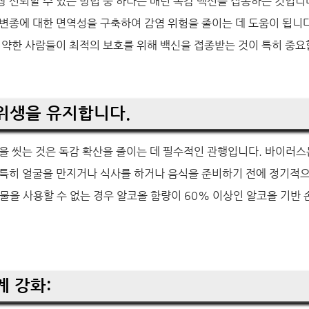
 신뢰할 수 있는 방법 중 하나는 매년 독감 백신을 접종하는 것입니
변종에 대한 면역성을 구축하여 감염 위험을 줄이는 데 도움이 됩니다.
 약한 사람들이 최적의 보호를 위해 백신을 접종받는 것이 특히 중요
 위생을 유지합니다.
을 씻는 것은 독감 확산을 줄이는 데 필수적인 관행입니다. 바이러
 특히 얼굴을 만지거나 식사를 하거나 음식을 준비하기 전에 정기적으
물을 사용할 수 없는 경우 알코올 함량이 60% 이상인 알코올 기반
계 강화: