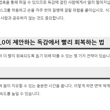
접촉을 통해 퍼질 수 있으므로 독감에 걸린 사람에게서 멀리 떨어지십
스크를 착용하고 손을 자주 씻어 질병에 걸릴 위험을 줄이십시오. 식기
 사람과 공유하지 않는 것도 중요합니다.
T4.0이 제안하는 독감에서 빨리 회복하는 법
 더 빨리 회복되도록 돕기 위해 따를 수 있는 몇 가지 전략이 있습니
 몸이 치유할 수 있는 충분한 시간을 줍니다. 이렇게 하면 면역 체
속도를 높일 수 있습니다.