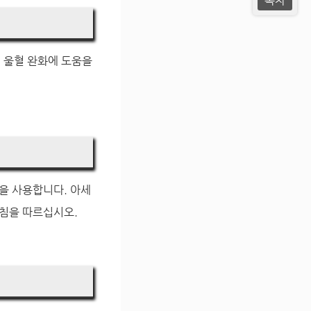
목차
어 울혈 완화에 도움을
품을 사용합니다. 아세
침을 따르십시오.