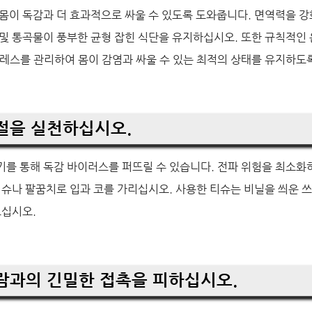
몸이 독감과 더 효과적으로 싸울 수 있도록 도와줍니다. 면역력을 강
및 통곡물이 풍부한 균형 잡힌 식단을 유지하십시오. 또한 규칙적인 
레스를 관리하여 몸이 감염과 싸울 수 있는 최적의 상태를 유지하도
예절을 실천하십시오.
기를 통해 독감 바이러스를 퍼뜨릴 수 있습니다. 전파 위험을 최소화
티슈나 팔꿈치로 입과 코를 가리십시오. 사용한 티슈는 비닐을 씌운 
으십시오.
사람과의 긴밀한 접촉을 피하십시오.