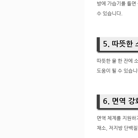
방에 가습기를 틀면
수 있습니다.
5. 따뜻한
따뜻한 물 한 잔에 
도움이 될 수 있습니
6. 면역 
면역 체계를 지원하
채소, 저지방 단백