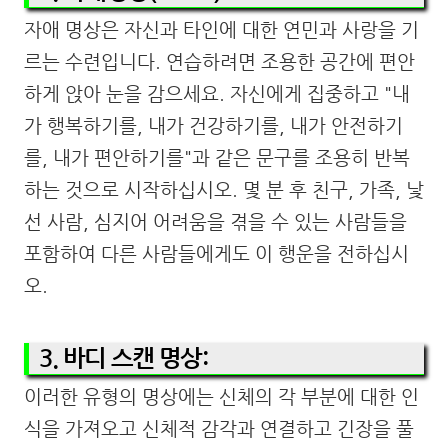
자애 명상은 자신과 타인에 대한 연민과 사랑을 기
르는 수련입니다. 연습하려면 조용한 공간에 편안
하게 앉아 눈을 감으세요. 자신에게 집중하고 "내
가 행복하기를, 내가 건강하기를, 내가 안전하기
를, 내가 편안하기를"과 같은 문구를 조용히 반복
하는 것으로 시작하십시오. 몇 분 후 친구, 가족, 낯
선 사람, 심지어 어려움을 겪을 수 있는 사람들을
포함하여 다른 사람들에게도 이 행운을 전하십시
오.
3. 바디 스캔 명상:
이러한 유형의 명상에는 신체의 각 부분에 대한 인
식을 가져오고 신체적 감각과 연결하고 긴장을 풀