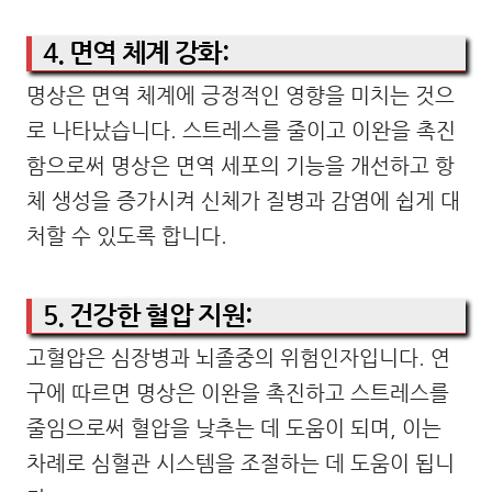
4. 면역 체계 강화:
명상은 면역 체계에 긍정적인 영향을 미치는 것으
로 나타났습니다. 스트레스를 줄이고 이완을 촉진
함으로써 명상은 면역 세포의 기능을 개선하고 항
체 생성을 증가시켜 신체가 질병과 감염에 쉽게 대
처할 수 있도록 합니다.
5. 건강한 혈압 지원:
고혈압은 심장병과 뇌졸중의 위험인자입니다. 연
구에 따르면 명상은 이완을 촉진하고 스트레스를
줄임으로써 혈압을 낮추는 데 도움이 되며, 이는
차례로 심혈관 시스템을 조절하는 데 도움이 됩니