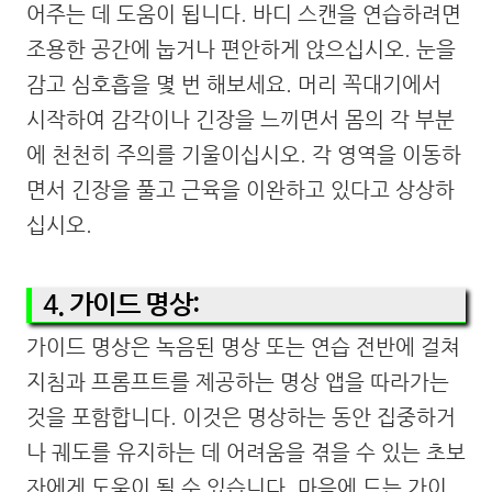
어주는 데 도움이 됩니다. 바디 스캔을 연습하려면
조용한 공간에 눕거나 편안하게 앉으십시오. 눈을
감고 심호흡을 몇 번 해보세요. 머리 꼭대기에서
시작하여 감각이나 긴장을 느끼면서 몸의 각 부분
에 천천히 주의를 기울이십시오. 각 영역을 이동하
면서 긴장을 풀고 근육을 이완하고 있다고 상상하
십시오.
4. 가이드 명상:
가이드 명상은 녹음된 명상 또는 연습 전반에 걸쳐
지침과 프롬프트를 제공하는 명상 앱을 따라가는
것을 포함합니다. 이것은 명상하는 동안 집중하거
나 궤도를 유지하는 데 어려움을 겪을 수 있는 초보
자에게 도움이 될 수 있습니다. 마음에 드는 가이