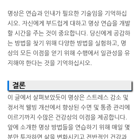
명상은 연습과 인내가 필요한 기술임을 기억하십
시오. 자신에게 부드럽게 대하고 명상 연습을 개발
할 시간을 주는 것이 중요합니다. 당신에게 공감하
는 방법을 찾기 위해 다양한 방법을 실험하고, 명
상의 모든 이점을 얻기 위해 수행에서 일관성을 유
지해야 한다는 것을 기억하십시오.
결론
이 글에서 살펴보았듯이 명상은 스트레스 감소 및
정서적 웰빙 개선에서 향상된 수면 및 통증 관리에
이르기까지 수많은 건강상의 이점을 제공합니다.
앞에 소개한 명상 방법들을 연습하기 위해 매일 몇
분만 투자하면 삶을 변화시키고 전반적인 건강과