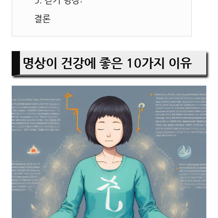
결론
명상이 건강에 좋은 10가지 이유