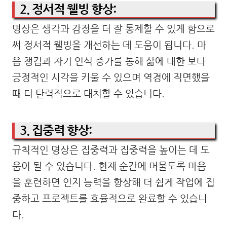
2. 정서적 웰빙 향상:
명상은 생각과 감정을 더 잘 통제할 수 있게 함으로
써 정서적 웰빙을 개선하는 데 도움이 됩니다. 마
음 챙김과 자기 인식 증가를 통해 삶에 대한 보다
긍정적인 시각을 키울 수 있으며 역경에 직면했을
때 더 탄력적으로 대처할 수 있습니다.
3. 집중력 향상:
규칙적인 명상은 집중력과 집중력을 높이는 데 도
움이 될 수 있습니다. 현재 순간에 머물도록 마음
을 훈련하면 인지 능력을 향상해 더 쉽게 작업에 집
중하고 프로젝트를 효율적으로 완료할 수 있습니
다.