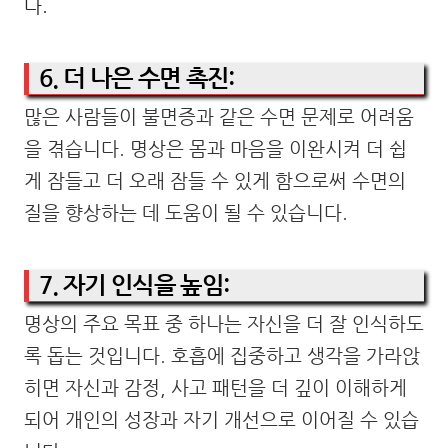
다.
6. 더 나은 수면 촉진:
많은 사람들이 불면증과 같은 수면 문제로 어려움
을 겪습니다. 명상은 몸과 마음을 이완시켜 더 쉽
게 잠들고 더 오래 잠들 수 있게 함으로써 수면의
질을 향상하는 데 도움이 될 수 있습니다.
7. 자기 인식을 높임:
명상의 주요 목표 중 하나는 자신을 더 잘 인식하도
록 돕는 것입니다. 호흡에 집중하고 생각을 가라앉
히면 자신과 감정, 사고 패턴을 더 깊이 이해하게
되어 개인의 성장과 자기 개선으로 이어질 수 있습