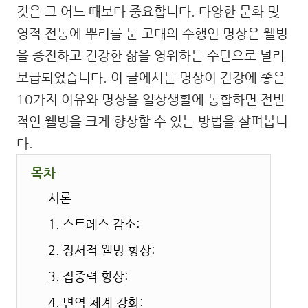
것은 그 어느 때보다 중요합니다. 다양한 문화 및
영적 전통에 뿌리를 둔 고대의 수행인 명상은 웰빙
을 증진하고 건강한 삶을 영위하는 수단으로 널리
보급되었습니다. 이 글에서는 명상이 건강에 좋은
10가지 이유와 명상을 일상생활에 통합하면 전반
적인 웰빙을 크게 향상할 수 있는 방법을 살펴봅니
다.
목차
서론
1. 스트레스 감소:
2. 정서적 웰빙 향상:
3. 집중력 향상:
4. 면역 체계 강화: