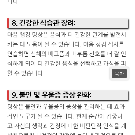
니다.
8. 건강한 식습관 장려:
마음 챙김 명상은 음식과 더 건강한 관계를 발전시
키는 데 도움이 될 수 있습니다. 마음 챙김 식사를
연습하면 신체의 배고픔과 배부름 신호를 더 잘 인
식하게 되어 더 건강한 음식을 선택하고 과식을 피
할 수 있습니다.
목차
9. 불안 및 우울증 증상 완화:
명상은 불안과 우울증의 증상을 관리하는 데 효과
적인 도구가 될 수 있습니다. 현재 순간에 집중하
고 자신의 생각과 감정에 대한 비판단적 인식을 개