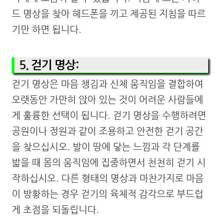
드 명상을 찾아 헤드폰을 끼고 제공된 지침을 따르
기만 하면 됩니다.
5. 걷기 명상:
걷기 명상은 마음 챙김과 신체 움직임을 결합하여
오랫동안 가만히 앉아 있는 것이 어려운 사람들에
게 훌륭한 선택이 됩니다. 걷기 명상을 수행하려면
공원이나 정원과 같이 조용하고 안전한 걷기 공간
을 찾으십시오. 발이 땅에 닿는 느낌과 각 단계를
밟을 때 몸의 움직임에 집중하면서 천천히 걷기 시
작하십시오. 다른 형태의 명상과 마찬가지로 마음
이 방황하는 경우 걷기의 육체적 감각으로 부드럽
게 초점을 되돌립니다.