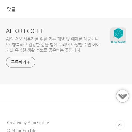
댓글
AI FOR ECOLIFE
AI의 초보 사용자를 위한 기본 개념 및 예제를 제공합니
다. 행복하고 건강한 삶을 함께 누리며 다양한 주변 이야
기와 유익한 생활 정보를 공유하는 곳입니다.
구독하기
Created by AIforEcoLife
© AI for Eco Life.