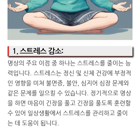
1. 스트레스 감소:
명상의 주요 이점 중 하나는 스트레스를 줄이는 능
력입니다. 스트레스는 정신 및 신체 건강에 부정적
인 영향을 미쳐 불면증, 불안, 심지어 심장 문제와
같은 문제를 일으킬 수 있습니다. 정기적으로 명상
을 하면 마음이 긴장을 풀고 긴장을 풀도록 훈련할
수 있어 일상생활에서 스트레스를 관리하고 줄이
는 데 도움이 됩니다.