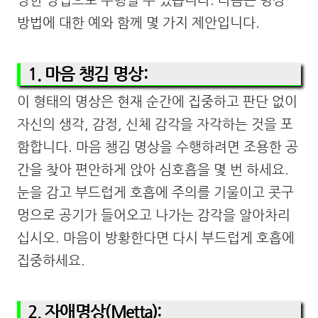
방법에 대한 예와 함께 몇 가지 제안입니다.
1. 마음 챙김 명상:
이 형태의 명상은 현재 순간에 집중하고 판단 없이
자신의 생각, 감정, 신체 감각을 자각하는 것을 포
함합니다. 마음 챙김 명상을 수행하려면 조용한 공
간을 찾아 편안하게 앉아 심호흡을 몇 번 하세요.
눈을 감고 부드럽게 호흡에 주의를 기울이고 콧구
멍으로 공기가 들어오고 나가는 감각을 알아차리
십시오. 마음이 방황한다면 다시 부드럽게 호흡에
집중하세요.
2. 자애명상(Metta):