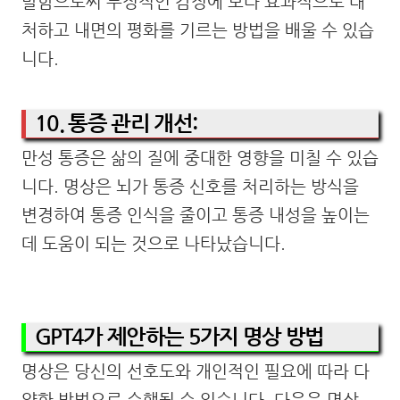
발함으로써 부정적인 감정에 보다 효과적으로 대
처하고 내면의 평화를 기르는 방법을 배울 수 있습
니다.
10. 통증 관리 개선:
만성 통증은 삶의 질에 중대한 영향을 미칠 수 있습
니다. 명상은 뇌가 통증 신호를 처리하는 방식을
변경하여 통증 인식을 줄이고 통증 내성을 높이는
데 도움이 되는 것으로 나타났습니다.
GPT4가 제안하는 5가지 명상 방법
명상은 당신의 선호도와 개인적인 필요에 따라 다
양한 방법으로 수행될 수 있습니다. 다음은 명상