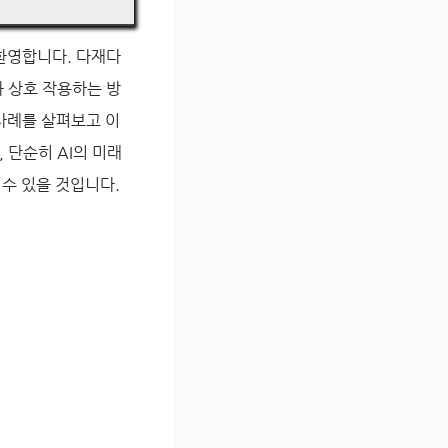
환영합니다. 다재다
과 상호 작용하는 방
 사례를 살펴보고 이
 단순히 AI의 미래
 수 있을 것입니다.