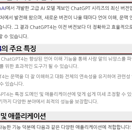
nAI
에서 개발한 고급 AI 모델 계보인 ChatGPT 시리즈의 최신 버
텍처에서 발전해 왔으며, 새로운 버전이 나올 때마다 언어 이해, 문맥 
니다. 그 결과 ChatGPT4는 이전 버전보다 더 정확하고 효율적으
 수 있습니다.
4
의 주요 특징
 ChatGPT4는 향상된 언어 이해 기능을 통해 사람 말의 뉘앙스를 
를 위한 효과적인 도구가 될 수 있습니다.
GPT4는 문맥을 더 잘 이해하고 대화 전체의 연속성을 유지하여 관련성
수 있습니다.
tGPT4는 특정 도메인 및 애플리케이션에 맞게 쉽게 미세 조정할 수 
기까지 다양한 분야에서 최적의 성능을 보장합니다.
례 및 애플리케이션
재다능한 기능 덕분에 다음과 같은 다양한 애플리케이션에 적합합니다: