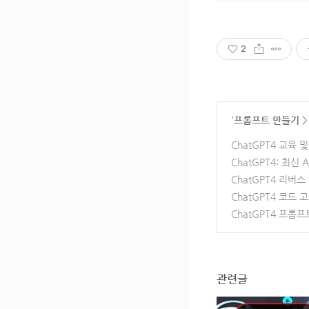
2
'
프롬프트 만들기
ChatGPT4 교육 
ChatGPT4: 최신 
ChatGPT4 리버
ChatGPT4 코드 
ChatGPT4 프롬
관련글