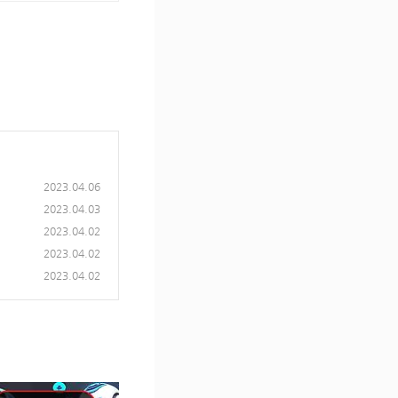
2023.04.06
2023.04.03
2023.04.02
2023.04.02
2023.04.02