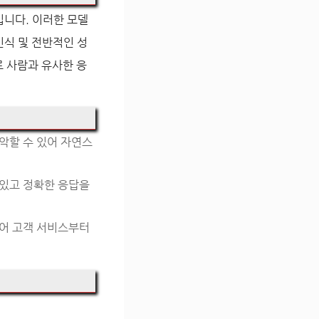
전입니다. 이러한 모델
인식 및 전반적인 성
로 사람과 유사한 응
파악할 수 있어 자연스
 있고 정확한 응답을
있어 고객 서비스부터