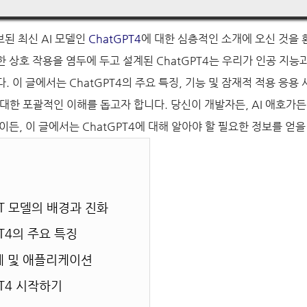
보된 최신 AI 모델인
ChatGPT4
에 대한 심층적인 소개에 오신 것을 
 상호 작용을 염두에 두고 설계된 ChatGPT4는 우리가 인공 지능
. 이 글에서는 ChatGPT4의 주요 특징, 기능 및 잠재적 적용 응용
 대한 포괄적인 이해를 돕고자 합니다. 당신이 개발자든, AI 애호가든,
이든, 이 글에서는 ChatGPT4에 대해 알아야 할 필요한 정보를 얻을
GPT 모델의 배경과 진화
GPT4의 주요 특징
사례 및 애플리케이션
GPT4 시작하기