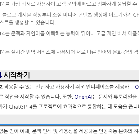
GPT4를 가상 비서로 사용하여 고객 문의에 빠르고 정확하게 응답할 수
및 블로그 게시물 작성부터 소셜 미디어 콘텐츠 생성에 이르기까지 Cha
스트를 생성할 수 있습니다.
GPT4는 문맥과 자연어를 이해하는 능력이 뛰어나 고급 개인 비서 
GPT4는 실시간 번역 서비스에 사용되어 서로 다른 언어와 문화 간의 
4
시작하기
호 작용할 수 있는 간단하고 사용하기 쉬운 인터페이스를 제공하는
O
4로 작업을 시작할 수 있습니다. 또한,
OpenAI
는 문서와 튜토리얼을 
가 ChatGPT4를 프로젝트에 효과적으로 통합하는 데 도움을 줍니
 없는 언어 이해, 문맥 인식 및 적응성을 제공하는 인공지능 분야의 