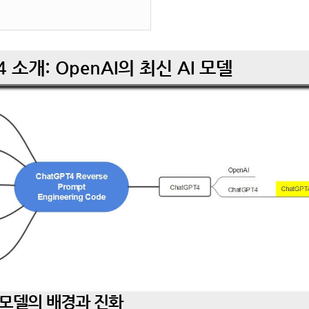
4 소개: OpenAI의 최신 AI 모델
PT 모델의 배경과 진화