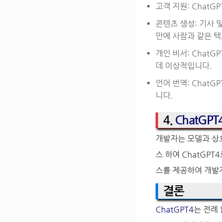
고객 지원: Chat
콘텐츠 생성: 기사 
만에 사람과 같은 텍
개인 비서: Chat
데 이상적입니다.
언어 번역: Chat
니다.
4.
ChatGPT
개발자는 모델과 상
스 하여 ChatGPT
스를 제공하여 개발자
결론
ChatGPT4
는 전례