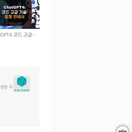
ChatGPT4 코드 고급 기술: 종합 안내서
다양한 주