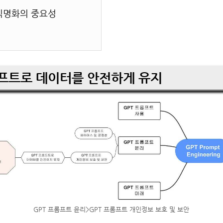
 익명화의 중요성
롬프트로 데이터를 안전하게 유지
GPT 프롬프트 윤리>GPT 프롬프트 개인정보 보호 및 보안