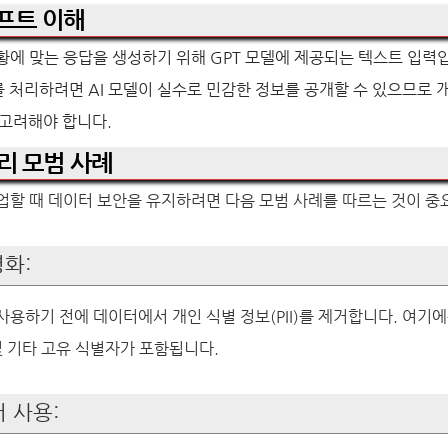
롬프트 이해
황에 맞는 응답을 생성하기 위해 GPT 모델에 제공되는 텍스트 입력입
처리하려면 AI 모델이 실수로 민감한 정보를 공개할 수 있으므로 개
 고려해야 합니다.
처리 모범 사례
업할 때 데이터 보안을 유지하려면 다음 모범 사례를 따르는 것이 중
명화:
사용하기 전에 데이터에서 개인 식별 정보(PII)를 제거합니다. 여기에
및 기타 고유 식별자가 포함됩니다.
터 사용: