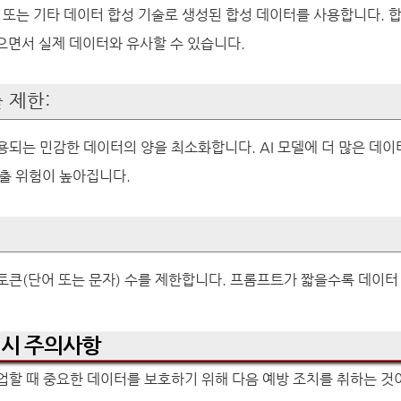
델 또는 기타 데이터 합성 기술로 생성된 합성 데이터를 사용합니다. 
으면서 실제 데이터와 유사할 수 있습니다.
출 제한:
용되는 민감한 데이터의 양을 최소화합니다. AI 모델에 더 많은 데
출 위험이 높아집니다.
토큰(단어 또는 문자) 수를 제한합니다. 프롬프트가 짧을수록 데이터
급 시 주의사항
업할 때 중요한 데이터를 보호하기 위해 다음 예방 조치를 취하는 것