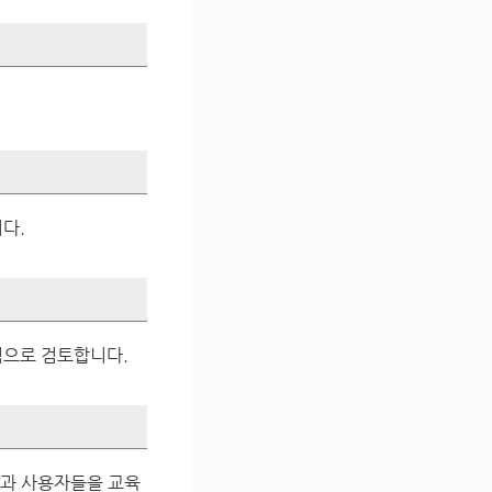
다.
적으로 검토합니다.
원과 사용자들을 교육