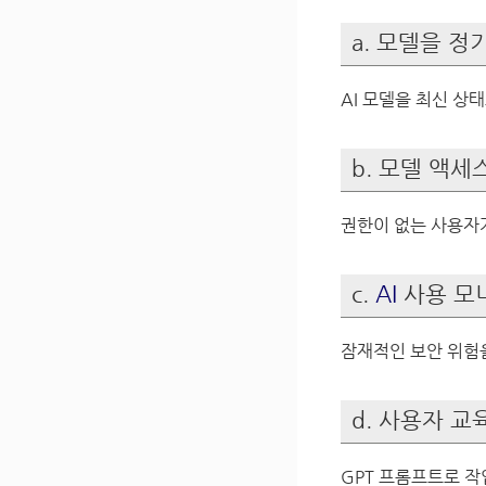
a. 모델을 
AI 모델을 최신 상
b. 모델 액세
권한이 없는 사용자가
c.
AI
사용 모
잠재적인 보안 위험
d. 사용자 교육
GPT 프롬프트로 작