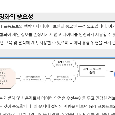
익명화의 중요성
PT 프롬프트의 맥락에서 데이터 보안의 중요한 구성 요소입니다. 여
함되어 개인 정보를 손상시키지 않고 데이터를 안전하게 사용할 수 
모델 교육 및 분석에 계속 사용할 수 있으며 데이터 유출 위험을 크게 
하는 개발자 및 사용자로서 데이터 안전을 우선순위를 두고 민감한 정
 것이 중요합니다. 이 문서에 설명된 지침을 따르면 GPT 프롬프트
 작업하는 데이터의 보안을 보장할 수 있습니다. 민감한 정보를 다룰