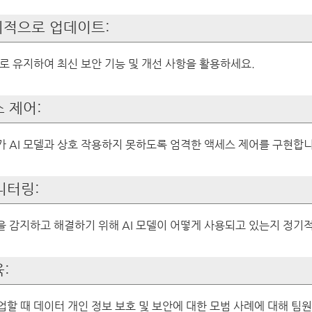
정기적으로 업데이트:
태로 유지하여 최신 보안 기능 및 개선 사항을 활용하세요.
스 제어:
 AI 모델과 상호 작용하지 못하도록 엄격한 액세스 제어를 구현합니
니터링:
을 감지하고 해결하기 위해 AI 모델이 어떻게 사용되고 있는지 정기
:
업할 때 데이터 개인 정보 보호 및 보안에 대한 모범 사례에 대해 팀