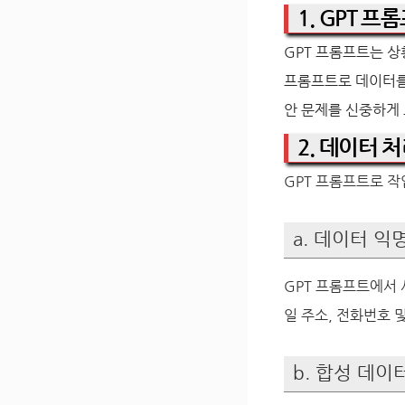
1. GPT 프
GPT 프롬프트는 상
프롬프트로 데이터를 
안 문제를 신중하게
2. 데이터 
GPT 프롬프트로 작
a. 데이터 익
GPT 프롬프트에서 
일 주소, 전화번호 
b. 합성 데이