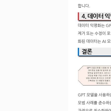
합니다.
4. 데이터 
데이터 익명화는 G
제거 또는 수정이 포
화된 데이터는 AI 
결론
GPT 모델을 사용
모범 사례를 준수하는
과적으로 최소화하여