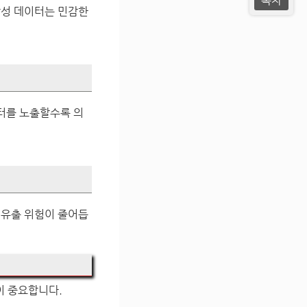
목차
합성 데이터는 민감한
이터를 노출할수록 의
 유출 위험이 줄어듭
이 중요합니다.