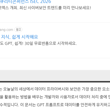
큐리티콘퍼런스 ISEC 2026
울 코엑스 개최. 최신 사이버보안 트렌드를 미리 만나보세요!
pang.com
광고
제 지식, 쉽게 시작해요
도 GPT, 쉽게! 30일 무료반품으로 시작하세요.
는 오늘날의 세상에서 데이터 프라이버시와 보안은 가장 중요한 요소입
을 활용하는 방법을 배우는 개발자와 사용자로서 데이터 처리 중에 
수적입니다. 이 문서는 GPT 프롬프트로 데이터를 안전하게 유지하고