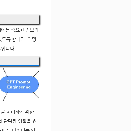
기에는 중요한 정보의
있도록 합니다. 익명
줄입니다.
보를 처리하기 위한
와 관련된 위험을 효
 때는 데이터를 익