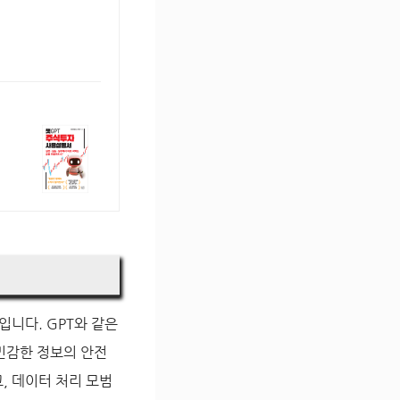
니다. GPT와 같은
민감한 정보의 안전
, 데이터 처리 모범