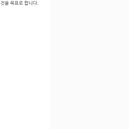
 것을 목표로 합니다.