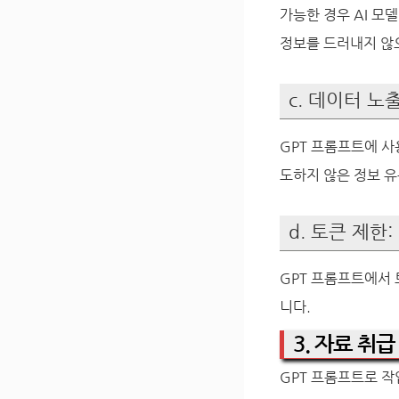
가능한 경우 AI 모
정보를 드러내지 않
c. 데이터 노
GPT 프롬프트에 사
도하지 않은 정보 유
d. 토큰 제한:
GPT 프롬프트에서 
니다.
3. 자료 취
GPT 프롬프트로 작