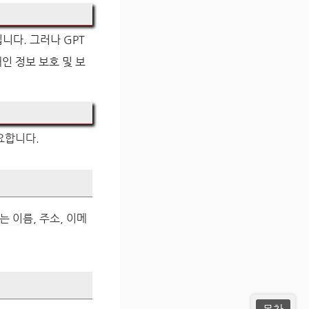
니다. 그러나 GPT
인 정보 보호 및 보
요합니다.
는 이름, 주소, 이메