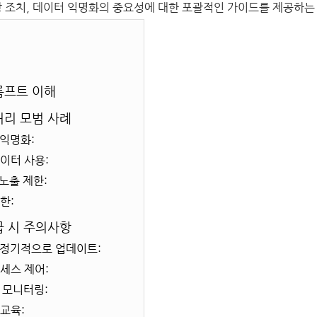
방 조치, 데이터 익명화의 중요성에 대한 포괄적인 가이드를 제공하는
프롬프트 이해
 처리 모범 사례
 익명화:
데이터 사용:
 노출 제한:
제한:
취급 시 주의사항
을 정기적으로 업데이트:
액세스 제어:
용 모니터링:
 교육: