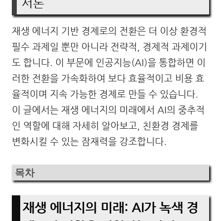
서론
재생 에너지 기반 경제로의 전환은 더 이상 환경적
필수 과제일 뿐만 아니라 전략적, 경제적 과제이기
도 합니다. 이 부문에 인공지능(AI)을 통합하면 이
러한 전환을 가속화하여 보다 효율적이고 비용 효
율적이며 지속 가능한 경제로 만들 수 있습니다.
이 글에서는 재생 에너지의 미래에서 AI의 중추적
인 역할에 대해 자세히 알아보고, 친환경 경제를
변화시킬 수 있는 잠재력을 강조합니다.
목차
재생 에너지의 미래: AI가 녹색 경