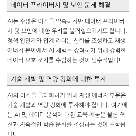
데이터 프라이버시 및 보안 문제 해결
AI는 수많은 이점을 약속하지만 데이터 프라이버
시 및 보안에 대한 우려를 불러일으키기도 합니다.
정책 입안자와 업계 리더는 신뢰를 조성하고 재생
에너지 분야에서 AI 채택을 장려하기 위해 강력한
데이터 보호 조치를 수립하는 것이 필수적입니다.
기술 개발 및 역량 강화에 대한 투자
AI의 이점을 극대화하기 위해 재생 에너지 부문은
기술 개발과 역량 강화에 투자해야 합니다. 여기에
는 AI 및 데이터 분석에 대한 교육 제공은 물론 혁
신과 지속적인 학습 문화를 조성하는 것이 포함됩
니다.