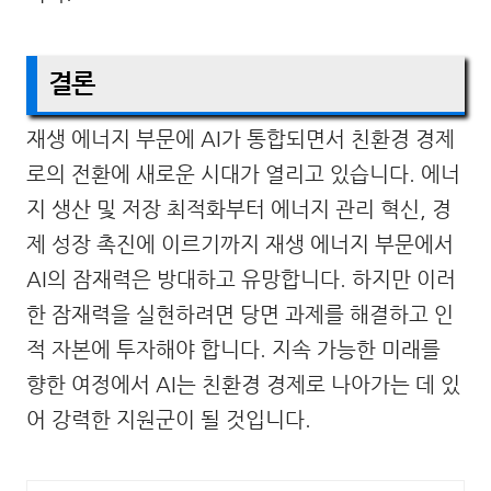
결론
재생 에너지 부문에 AI가 통합되면서 친환경 경제
로의 전환에 새로운 시대가 열리고 있습니다. 에너
지 생산 및 저장 최적화부터 에너지 관리 혁신, 경
제 성장 촉진에 이르기까지 재생 에너지 부문에서
AI의 잠재력은 방대하고 유망합니다. 하지만 이러
한 잠재력을 실현하려면 당면 과제를 해결하고 인
적 자본에 투자해야 합니다. 지속 가능한 미래를
향한 여정에서 AI는 친환경 경제로 나아가는 데 있
어 강력한 지원군이 될 것입니다.