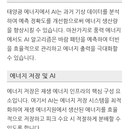
태양광 에너지에서 AI는 과거 기상 데이터를 분석
하여 예측 정확도를 개선함으로써 에너지 생산량
을 향상시킬 수 있습니다. 마찬가지로 풍력 에너지
에서도 AI 알고리즘은 바람 패턴을 예측하여 터빈
을 효율적으로 관리하고 에너지 출력을 극대화할
수 있습니다.
에너지 저장 및 AI
에너지 저장은 재생 에너지 인프라의 핵심 구성 요
소입니다. 여기서 AI는 에너지 저장 시스템을 최적
화하여 재생 에너지원에서 생산된 에너지를 효율
적으로 저장하고 피크 수요 시 적절하게 분배할 수
있도록 합니다.