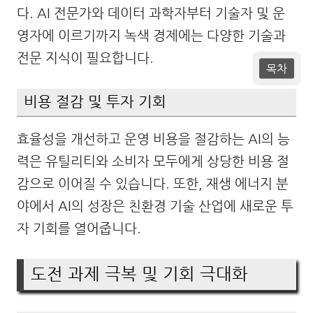
다. AI 전문가와 데이터 과학자부터 기술자 및 운
영자에 이르기까지 녹색 경제에는 다양한 기술과
전문 지식이 필요합니다.
목차
비용 절감 및 투자 기회
효율성을 개선하고 운영 비용을 절감하는 AI의 능
력은 유틸리티와 소비자 모두에게 상당한 비용 절
감으로 이어질 수 있습니다. 또한, 재생 에너지 분
야에서 AI의 성장은 친환경 기술 산업에 새로운 투
자 기회를 열어줍니다.
도전 과제 극복 및 기회 극대화