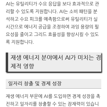
AI는 유틸리티가 수요 응답을 보다 효과적으로 관
리할 수 있도록 지원합니다. AI는 소비 패턴을 분
석하고 수요 피크를 예측함으로써 유틸리티가 실
시간으로 에너지 공급을 조정하여 과잉 용량의 필
요성을 줄이고 그리드 효율성을 향상시킬 수 있도
록 지원합니다.
재생 에너지 분야에서 AI가 미치는 경
제적 영향
일자리 창출 및 경제 성장
재생 에너지 부문에 AI를 도입하면 경제 성장을 촉
진하고 일자리를 창출할 수 있는 잠재력이 있습니