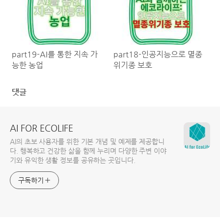
part19-AI를 통한 지속 가
part18-인공지능으로 멸종
능한 농업
위기종 보호
댓글
AI FOR ECOLIFE
AI의 초보 사용자를 위한 기본 개념 및 예제를 제공합니
다. 행복하고 건강한 삶을 함께 누리며 다양한 주변 이야
기와 유익한 생활 정보를 공유하는 곳입니다.
구독하기