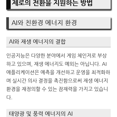
제로의 전환을 지원하는 방법
AI와 친환경 에너지 환경
AI와 재생 에너지의 결합
인공지능은 다양한 분야에서 게임 체인저로 부상
하고 있으며, 재생 에너지도 예외는 아닙니다. AI
애플리케이션은 예측을 개선하고 운영을 최적화하
며 실시간 의사 결정을 촉진함으로써 재생 에너지
환경을 재정의할 수 있는 잠재력을 가지고 있습니
다.
태양광 및 풍력 에너지의 AI