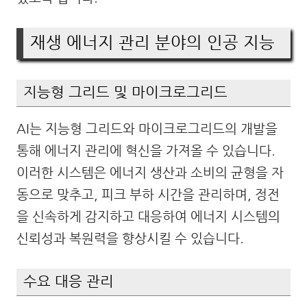
재생 에너지 관리 분야의 인공 지능
지능형 그리드 및 마이크로그리드
AI는 지능형 그리드와 마이크로그리드의 개발을
통해 에너지 관리에 혁신을 가져올 수 있습니다.
이러한 시스템은 에너지 생산과 소비의 균형을 자
동으로 맞추고, 피크 부하 시간을 관리하며, 정전
을 신속하게 감지하고 대응하여 에너지 시스템의
신뢰성과 복원력을 향상시킬 수 있습니다.
수요 대응 관리