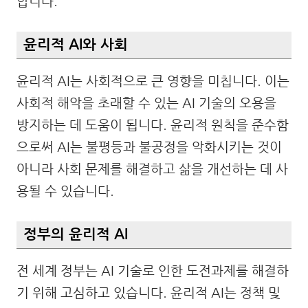
합니다.
윤리적 AI와 사회
윤리적 AI는 사회적으로 큰 영향을 미칩니다. 이는
사회적 해악을 초래할 수 있는 AI 기술의 오용을
방지하는 데 도움이 됩니다. 윤리적 원칙을 준수함
으로써 AI는 불평등과 불공정을 악화시키는 것이
아니라 사회 문제를 해결하고 삶을 개선하는 데 사
용될 수 있습니다.
정부의 윤리적 AI
전 세계 정부는 AI 기술로 인한 도전과제를 해결하
기 위해 고심하고 있습니다. 윤리적 AI는 정책 및