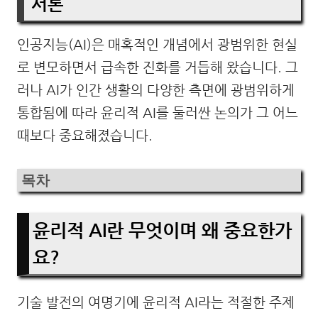
서론
인공지능(AI)은 매혹적인 개념에서 광범위한 현실
로 변모하면서 급속한 진화를 거듭해 왔습니다. 그
러나 AI가 인간 생활의 다양한 측면에 광범위하게
통합됨에 따라 윤리적 AI를 둘러싼 논의가 그 어느
때보다 중요해졌습니다.
목차
윤리적 AI란 무엇이며 왜 중요한가
요?
기술 발전의 여명기에 윤리적 AI라는 적절한 주제