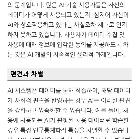
의 문제입니다. 많은 AI 기술 사용자들은 자신의
데이터가 어떻게 사용되고 있는지, 심지어 자신이
AI와 상호작용하고 있다는 사실조차 제대로 인지
하지 못하고 있습니다. 사용자가 데이터 수집 및
사용에 대해 정보에 입각한 동의를 제공하도록 하
는 것은 AI 개발의 지속적인 윤리적 과제입니다.
편견과 차별
AI 시스템은 데이터를 통해 학습하며, 해당 데이터
가 사회적 편견을 반영하는 경우 AI는 이러한 편견
을 강화하고 영속화할 수 있습니다. 예를 들어, 채
용에 사용되는 AI가 편향된 채용 데이터로 학습한
경우 특정 인구통계학적 특성을 차별할 수 있습니