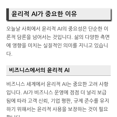
윤리적 AI가 중요한 이유
오늘날 사회에서 윤리적 AI의 중요성은 단순한 이
론적 담론을 넘어서는 것입니다. 삶의 다양한 측면
에 영향을 미치는 실질적인 의미를 지니고 있습니
다.
비즈니스에서의 윤리적 AI
비즈니스 세계에서 윤리적 AI는 중요한 고려 사항
입니다. AI가 비즈니스 운영에 점점 더 널리 보급
됨에 따라 고객 신뢰, 기업 평판, 규제 준수를 유지
하기 위해서는 윤리적 사용을 보장하는 것이 필요