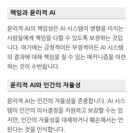
책임과 윤리적 AI
윤리적 AI의 책임성은 AI 시스템이 영향을 미치는
사람들에게 책임을 다할 수 있도록 보장하는 것입
니다. 여기에는 긍정적이든 부정적이든 AI 시스템
의 결과에 대해 책임을 질 수 있는 메커니즘을 마련
하는 것이 수반됩니다.
윤리적 AI와 인간의 자율성
윤리적 AI는 인간의 자율성을 존중합니다. AI 시스
템이 인간의 의사결정을 지원하고 보강할 수는 있
지만, 인간의 자율성을 대체하거나 훼손해서는 안
된다는 것을 인식합니다.