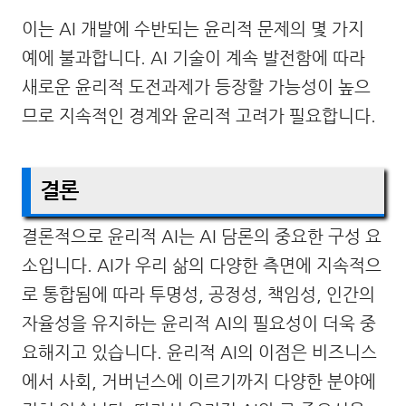
이는 AI 개발에 수반되는 윤리적 문제의 몇 가지
예에 불과합니다. AI 기술이 계속 발전함에 따라
새로운 윤리적 도전과제가 등장할 가능성이 높으
므로 지속적인 경계와 윤리적 고려가 필요합니다.
결론
결론적으로 윤리적 AI는 AI 담론의 중요한 구성 요
소입니다. AI가 우리 삶의 다양한 측면에 지속적으
로 통합됨에 따라 투명성, 공정성, 책임성, 인간의
자율성을 유지하는 윤리적 AI의 필요성이 더욱 중
요해지고 있습니다. 윤리적 AI의 이점은 비즈니스
에서 사회, 거버넌스에 이르기까지 다양한 분야에