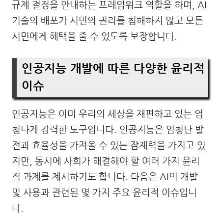
규제 결정을 안내하는 프레임워크 역할을 하며, AI
기술의 배포가 시민의 권리를 침해하지 않고 모든
시민에게 혜택을 줄 수 있도록 보장합니다.
인공지능 개발에 따른 다양한 윤리적
이슈
인공지능은 이미 우리의 세상을 재편하고 있는 엄
청나게 강력한 도구입니다. 인공지능은 엄청난 발
전과 효율성을 가져올 수 있는 잠재력을 가지고 있
지만, 동시에 사회가 해결해야 할 여러 가지 윤리
적 과제를 제시하기도 합니다. 다음은 AI의 개발
및 사용과 관련된 몇 가지 주요 윤리적 이슈입니
다.