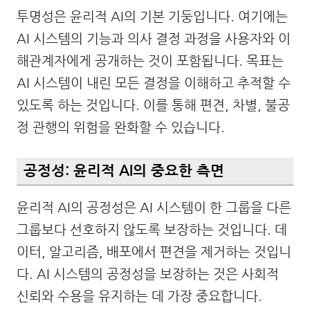
투명성은 윤리적 AI의 기본 기둥입니다. 여기에는
AI 시스템의 기능과 의사 결정 과정을 사용자와 이
해관계자에게 공개하는 것이 포함됩니다. 목표는
AI 시스템이 내린 모든 결정을 이해하고 추적할 수
있도록 하는 것입니다. 이를 통해 편견, 차별, 불공
정 관행의 위험을 완화할 수 있습니다.
공정성: 윤리적 AI의 중요한 측면
윤리적 AI의 공정성은 AI 시스템이 한 그룹을 다른
그룹보다 선호하지 않도록 보장하는 것입니다. 데
이터, 알고리즘, 배포에서 편견을 제거하는 것입니
다. AI 시스템의 공정성을 보장하는 것은 사회적
신뢰와 수용을 유지하는 데 가장 중요합니다.