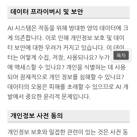
데이터 프라이버시 및 보안
AI 시스템은 작동을 위해 방대한 양의 데이터에 크
게 의존합니다. 이로 인해 개인정보 보호 및 데이
터 보안에 대한 우려가 커지고 있습니다. 이 데이
목차
터는 어떻게 수집, 저장, 사용되나요? 누가 데이터
에 액세스할 수 있나요? 개인을 식별하는 데 사용
되어 잠재적으로 개인 정보를 침해할 수 있나요?
데이터의 오용은 피해를 초래할 수 있으므로 AI 개
발에서 중요한 윤리적 문제입니다.
개인정보 사전 동의
개인정보 보호와 밀접한 관련이 있는 것은 사전 동