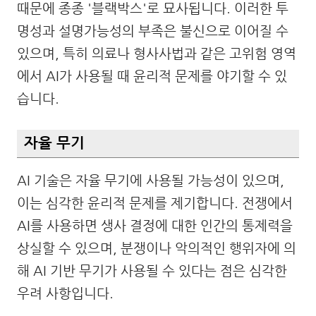
때문에 종종 '블랙박스'로 묘사됩니다. 이러한 투
명성과 설명가능성의 부족은 불신으로 이어질 수
있으며, 특히 의료나 형사사법과 같은 고위험 영역
에서 AI가 사용될 때 윤리적 문제를 야기할 수 있
습니다.
자율 무기
AI 기술은 자율 무기에 사용될 가능성이 있으며,
이는 심각한 윤리적 문제를 제기합니다. 전쟁에서
AI를 사용하면 생사 결정에 대한 인간의 통제력을
상실할 수 있으며, 분쟁이나 악의적인 행위자에 의
해 AI 기반 무기가 사용될 수 있다는 점은 심각한
우려 사항입니다.