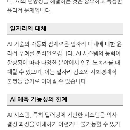
다. AI의 편향성을 해결하는 것은 중요하고 복잡한
윤리적 문제입니다.
일자리의 대체
AI 기술의 자동화 잠재력은 일자리 대체에 대한 윤
리적 우려를 불러일으킵니다. AI 시스템의 능력이
향상됨에 따라 다양한 분야에서 인간 노동자를 대
체할 수 있으며, 이는 일자리 감소와 사회경제적
불평등 증가로 이어질 수 있습니다.
AI 예측 가능성의 한계
AI 시스템, 특히 딥러닝에 기반한 시스템은 의사
결정 과정을 이해하기 어렵거나 불가능할 수 있기