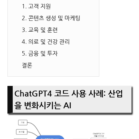
1. 고객 지원
2. 콘텐츠 생성 및 마케팅
3. 교육 및 훈련
4. 의료 및 건강 관리
5. 금융 및 투자
결론
ChatGPT4 코드 사용 사례: 산업
을 변화시키는 AI