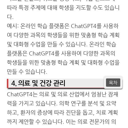
따라 특정 주제에 대해 학생을 지도할 수도 있습니
다.
예시: 온라인 학습 플랫폼은 ChatGPT4를 사용하
여 다양한 과목의 학생들을 위한 맞춤형 학습 계획
및 대화형 수업을 만들 수 있습니다. 온라인 학습
플랫폼은 ChatGPT4를 사용하여 다양한 과목의
학생들을 위한 맞춤형 학습 계획 및 대화형 수업을
만들 수 있습니다.
4. 의료 및 건강 관리
목차
ChatGPT4는 의료 및 의료 산업에서 엄청난 잠재
력을 가지고 있습니다. 의학 연구를 분석 및 요약
하고, 환자의 증상에 따라 진단을 돕고, 치료 계획
까지 제안할 수 있습니다. 이는 의료 전문가의 의