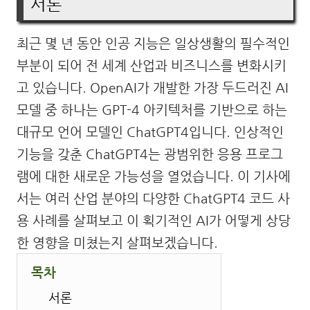
서론
최근 몇 년 동안 인공 지능은 일상생활의 필수적인
부분이 되어 전 세계 산업과 비즈니스를 변화시키
고 있습니다. OpenAI가 개발한 가장 두드러진 AI
모델 중 하나는 GPT-4 아키텍처를 기반으로 하는
대규모 언어 모델인 ChatGPT4입니다. 인상적인
기능을 갖춘 ChatGPT4는 광범위한 응용 프로그
램에 대한 새로운 가능성을 열었습니다. 이 기사에
서는 여러 산업 분야의 다양한 ChatGPT4 코드 사
용 사례를 살펴보고 이 획기적인 AI가 어떻게 상당
한 영향을 미쳤는지 살펴보겠습니다.
목차
서론