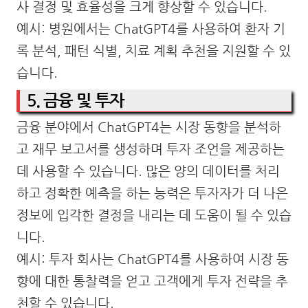
사 결정 및 효율성을 크게 향상할 수 있습니다.
예시: 병원에서는 ChatGPT4를 사용하여 환자 기
록 분석, 패턴 식별, 치료 계획 추천을 지원할 수 있
습니다.
5. 금융 및 투자
금융 분야에서 ChatGPT4는 시장 동향을 분석하
고 재무 보고서를 생성하며 투자 조언을 제공하는
데 사용할 수 있습니다. 많은 양의 데이터를 처리
하고 정확한 예측을 하는 능력은 투자자가 더 나은
정보에 입각한 결정을 내리는 데 도움이 될 수 있습
니다.
예시: 투자 회사는 ChatGPT4를 사용하여 시장 동
향에 대한 통찰력을 얻고 고객에게 투자 전략을 추
천할 수 있습니다.