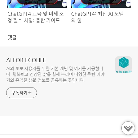
ChatGPT4 교육 및 미세 조
ChatGPT4: 최신 AI 모델
정 필수 사항: 종합 가이드
의 힘
댓글
AI FOR ECOLIFE
AI의 초보 사용자를 위한 기본 개념 및 예제를 제공합니
다. 행복하고 건강한 삶을 함께 누리며 다양한 주변 이야
기와 유익한 생활 정보를 공유하는 곳입니다.
구독하기