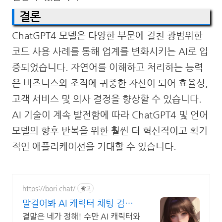
결론
ChatGPT4 모델은 다양한 부문에 걸친 광범위한
코드 사용 사례를 통해 업계를 변화시키는 AI로 입
증되었습니다. 자연어를 이해하고 처리하는 능력
은 비즈니스와 조직에 귀중한 자산이 되어 효율성,
고객 서비스 및 의사 결정을 향상할 수 있습니다.
AI 기술이 계속 발전함에 따라 ChatGPT4 및 언어
모델의 향후 반복을 위한 훨씬 더 혁신적이고 획기
적인 애플리케이션을 기대할 수 있습니다.
https://bori.chat/
광고
말걸어봐 AI 캐릭터 채팅 검열
없는 자유대화
결말은 네가 정해! 수만 AI 캐릭터와