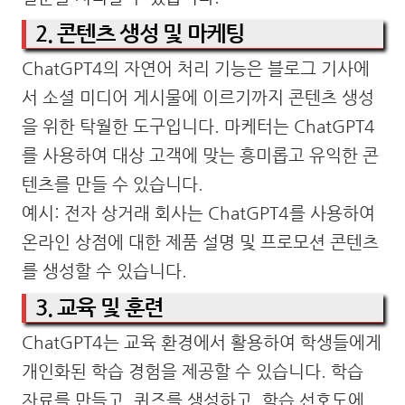
2. 콘텐츠 생성 및 마케팅
ChatGPT4의 자연어 처리 기능은 블로그 기사에
서 소셜 미디어 게시물에 이르기까지 콘텐츠 생성
을 위한 탁월한 도구입니다. 마케터는 ChatGPT4
를 사용하여 대상 고객에 맞는 흥미롭고 유익한 콘
텐츠를 만들 수 있습니다.
예시: 전자 상거래 회사는 ChatGPT4를 사용하여
온라인 상점에 대한 제품 설명 및 프로모션 콘텐츠
를 생성할 수 있습니다.
3. 교육 및 훈련
ChatGPT4는 교육 환경에서 활용하여 학생들에게
개인화된 학습 경험을 제공할 수 있습니다. 학습
자료를 만들고, 퀴즈를 생성하고, 학습 선호도에