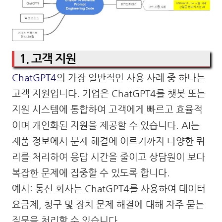
1. 고객 지원
ChatGPT4
의 가장 일반적인 사용 사례 중 하나는
고객 지원입니다. 기업은 ChatGPT4를 챗봇 또는
지원 시스템에 통합하여 고객에게 빠르고 효율적
이며 개인화된 지원을 제공할 수 있습니다. AI는
제품 정보에서 문제 해결에 이르기까지 다양한 쿼
리를 처리하여 응답 시간을 줄이고 상담원이 보다
복잡한 문제에 집중할 수 있도록 합니다.
예시: 통신 회사는 ChatGPT4를 사용하여 데이터
요금제, 청구 및 장치 문제 해결에 대해 자주 묻는
질문을 처리할 수 있습니다.