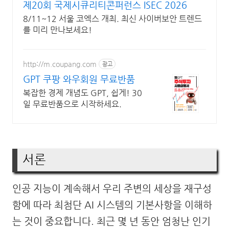
제20회 국제시큐리티콘퍼런스 ISEC 2026
8/11~12 서울 코엑스 개최. 최신 사이버보안 트렌드
를 미리 만나보세요!
http://m.coupang.com
광고
GPT 쿠팡 와우회원 무료반품
복잡한 경제 개념도 GPT, 쉽게! 30
일 무료반품으로 시작하세요.
서론
인공 지능이 계속해서 우리 주변의 세상을 재구성
함에 따라 최첨단 AI 시스템의 기본사항을 이해하
는 것이 중요합니다. 최근 몇 년 동안 엄청난 인기