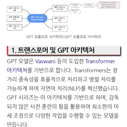
GPT 프롬프트 아키텍처>GPT 프롬프트 아키텍처
1. 트랜스포머 및 GPT 아키텍처
GPT 모델은
Vaswani
등이 도입한
Transformer
아키텍처
를 기반으로 합니다. Transformers는 장
거리 종속성을 효율적으로 처리하고 병렬 처리를
가능하게 하여 자연어 처리(NLP)를 혁신했습니다.
GPT 시리즈는 이 아키텍처를 기반으로 하며, 감독
되지 않은 사전 훈련의 힘을 활용하여 최소한의 미
세 조정으로 다양한 작업을 수행할 수 있는 모델을
만듭니다.