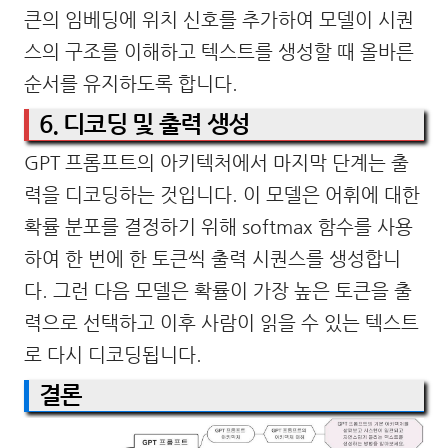
큰의 임베딩에 위치 신호를 추가하여 모델이 시퀀
스의 구조를 이해하고 텍스트를 생성할 때 올바른
순서를 유지하도록 합니다.
6. 디코딩 및 출력 생성
GPT 프롬프트의 아키텍처에서 마지막 단계는 출
력을 디코딩하는 것입니다. 이 모델은 어휘에 대한
확률 분포를 결정하기 위해 softmax 함수를 사용
하여 한 번에 한 토큰씩 출력 시퀀스를 생성합니
다. 그런 다음 모델은 확률이 가장 높은 토큰을 출
력으로 선택하고 이후 사람이 읽을 수 있는 텍스트
로 다시 디코딩됩니다.
결론