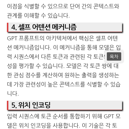
이점을 식별할 수 있으므로 단어 간의 콘텍스트와
관계를 이해할 수 있습니다.
4. 셀프 어텐션 메커니즘
GPT 프롬프트의 아키텍처에서 핵심은 셀프 어텐
션 메커니즘입니다. 이 메커니즘을 통해 모델은 입
력 시퀀스에서 다른 토큰과 관련된 각 토큰의 중요
목차
성을 평가할 수 있습니다. 모델은 각 토큰 쌍에 대
한 관심 점수를 계산하여 원하는 출력을 생성하는
데 가장 관련성이 높은 콘텍스트를 식별할 수 있습
니다.
5. 위치 인코딩
입력 시퀀스에 토큰 순서를 통합하기 위해 GPT 모
델은 위치 인코딩을 사용합니다. 이 기술은 각 토