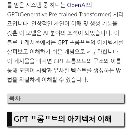
를 얻은 시스템 중 하나는
OpenAI
의
GPT(Generative Pre-trained Transformer) 시리
즈입니다. 인상적인 자연어 이해 및 생성 기능을
갖춘 이 모델은 AI 분야의 초석이 되었습니다. 이
블로그 게시물에서는 GPT 프롬프트의 아키텍처를
살펴보고 이해하기 쉬운 개념으로 세분화합니다.
이 게시물을 마치면 GPT 프롬프트의 구조와 이를
통해 모델이 사람과 유사한 텍스트를 생성하는 방
법을 확실하게 이해할 수 있습니다.
목차
GPT 프롬프트의 아키텍처 이해