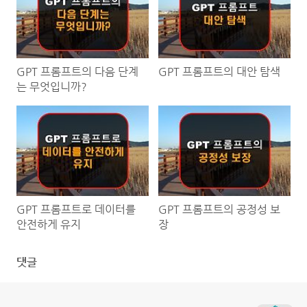
GPT 프롬프트의 다음 단계
GPT 프롬프트의 대안 탐색
는 무엇입니까?
GPT 프롬프트로 데이터를
GPT 프롬프트의 공정성 보
안전하게 유지
장
댓글