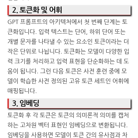
2. 토큰화 및 어휘
GPT 프롬프트의 아키텍처에서 첫 번째 단계는 토
큰화입니다. 입력 텍스트는 단어, 하위 단어 또는
개별 문자를 나타낼 수 있는 요소인 토큰이라는 더
작은 단위로 나뉩니다. 토큰화는 모델이 다양한 입
력 크기를 처리하고 입력 표현을 단순화하는 데 도
움이 됩니다. 그런 다음 토큰은 사전 훈련 중에 모
델이 학습한 사전 정의된 고유 토큰 세트인 어휘에
매핑됩니다.
3. 임베딩
토큰화 후 각 토큰은 토큰의 의미론적 의미를 캡처
하는 고차원 벡터 표현인 임베딩으로 변환됩니다.
임베딩을 사용하면 모델이 토큰 간의 유사점과 차