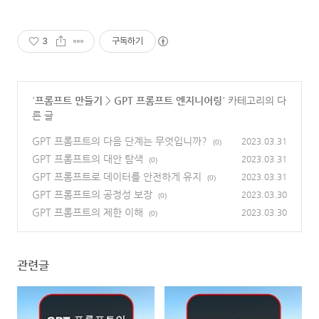
3
구독하기
'
프롬프트 만들기
>
GPT 프롬프트 엔지니어링
' 카테고리의 다
른 글
GPT 프롬프트의 다음 단계는 무엇입니까?
2023.03.31
(0)
GPT 프롬프트의 대안 탐색
2023.03.31
(0)
GPT 프롬프트로 데이터를 안전하게 유지
2023.03.31
(0)
GPT 프롬프트의 공정성 보장
2023.03.30
(0)
GPT 프롬프트의 제한 이해
2023.03.30
(0)
관련글