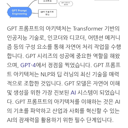
GPT 프롬프트의 아키텍처는 Transformer 기반의
인공지능 기술로, 인코더와 디코더, 어텐션 메커니
즘 등의 구성 요소를 통해 자연어 처리 작업을 수행
합니다. GPT 시리즈의 성공에 중요한 역할을 해왔
으며,
GPT-4
에서 정점을 찍었습니다. GPT 프롬프
트 아키텍처는 NLP와 딥 러닝의 최신 기술을 매력
적으로 조합한 것입니다. GPT 모델은 자연어 이해
및 생성을 위한 가장 진보된
AI
시스템이 되었습니
다. GPT 프롬프트의 아키텍처를 이해하는 것은 AI
의 기초를 파악하고 산업과 사회를 혁신할 수 있는
AI의 잠재력을 활용하기 위한 필수 단계입니다.